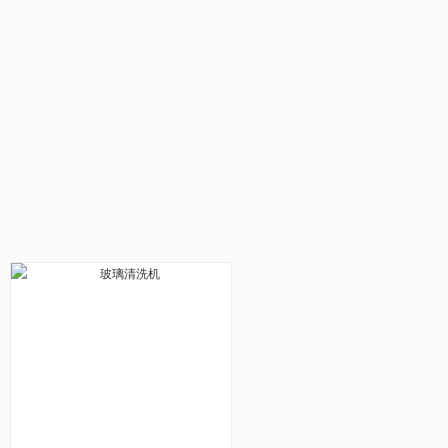
气动元件
(145)
结晶设备
(1)
木工机械
(1
石油设备
(48)
食品、饮料加工设备
(617)
选矿设备
(113)
液压机械及组配件
(693)
纸加工机械
(31)
印刷设备
(123)
输送设
造纸设备及配件
(4)
涂装设备
(83)
整熨
陶瓷生产加工机械
(1)
轴承
(19)
液压元
玩具加工设备
(0)
压缩设备
(35)
铸造及
制冷设备
(215)
整熨设备洗涤设备
(8)
风